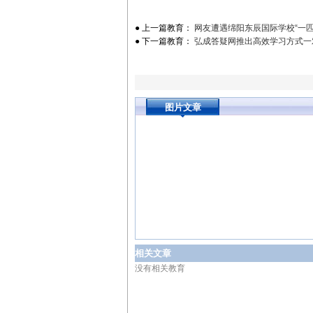
● 上一篇教育：
网友遭遇绵阳东辰国际学校“一匹
● 下一篇教育：
弘成答疑网推出高效学习方式一
图片文章
相关文章
没有相关教育